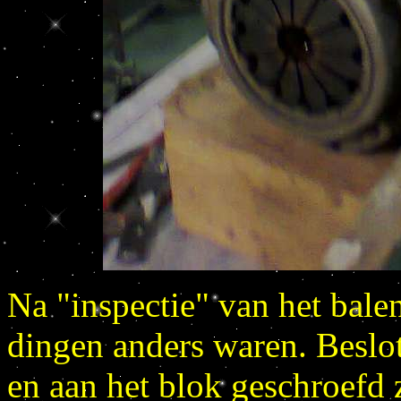
Na "inspectie" van het bale
dingen anders waren. Beslo
en aan het blok geschroefd 