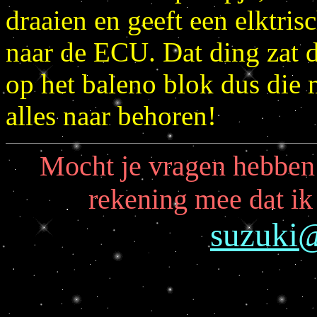
draaien en geeft een elktrisc
naar de ECU. Dat ding zat d
op het baleno blok dus die
alles naar behoren!
Mocht je vragen hebben:
rekening mee dat ik
suzuki