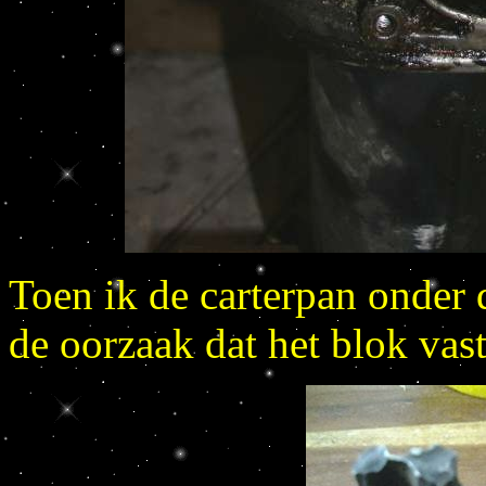
Toen ik de carterpan onder 
de oorzaak dat het blok vast